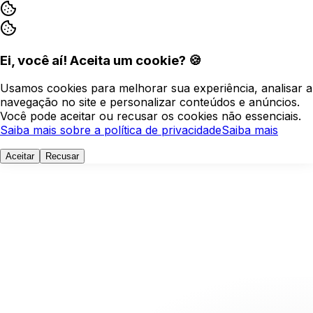
Ei, você aí! Aceita um cookie? 🍪
Usamos cookies para melhorar sua experiência, analisar a
navegação no site e personalizar conteúdos e anúncios.
Você pode aceitar ou recusar os cookies não essenciais.
Saiba mais sobre a política de privacidade
Saiba mais
Aceitar
Recusar