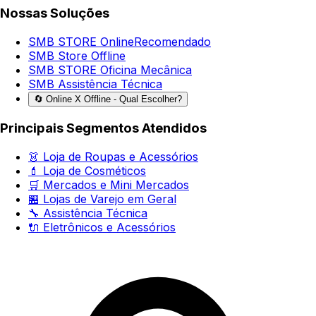
Nossas Soluções
SMB STORE Online
Recomendado
SMB Store Offline
SMB STORE Oficina Mecânica
SMB Assistência Técnica
🔄 Online X Offline - Qual Escolher?
Principais Segmentos Atendidos
👗 Loja de Roupas e Acessórios
💄 Loja de Cosméticos
🛒 Mercados e Mini Mercados
🏪 Lojas de Varejo em Geral
🔧 Assistência Técnica
🔌 Eletrônicos e Acessórios