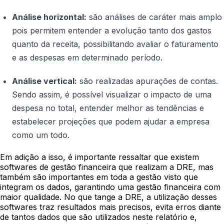
Análise horizontal:
são análises de caráter mais amplo
pois permitem entender a evolução tanto dos gastos
quanto da receita, possibilitando avaliar o faturamento
e as despesas em determinado período.
Análise vertical:
são realizadas apurações de contas.
Sendo assim, é possível visualizar o impacto de uma
despesa no total, entender melhor as tendências e
estabelecer projeções que podem ajudar a empresa
como um todo.
Em adição a isso, é importante ressaltar que existem
softwares de gestão financeira que realizam a DRE, mas
também são importantes em toda a gestão visto que
integram os dados, garantindo uma gestão financeira com
maior qualidade. No que tange a DRE, a utilização desses
softwares traz resultados mais precisos, evita erros diante
de tantos dados que são utilizados neste relatório e,