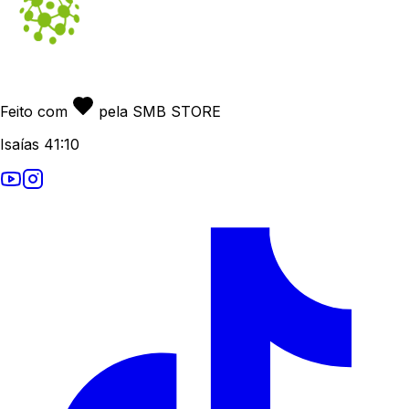
Feito com
pela SMB STORE
Isaías 41:10