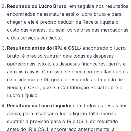
Resultado ou Lucro Bruto:
em seguida nos resultados
encontrados na estrutura está o lucro bruto e para
chegar a ele é preciso deduzir da Receita líquida o
custo das vendas, ou seja, os valores das mercadorias
e dos serviços vendidos.
Resultado antes do IRPJ e CSLL:
encontrado o lucro
bruto, é preciso subtrair dele todas as despesas
operacionais, isto é, as despesas financeiras, gerais e
administrativas. Com isso, se chega ao resultado antes
da incidência de IR, que corresponde ao Imposto de
Renda, e CSLL, que é a Contribuição Social sobre o
Lucro Líquido.
Resultado ou Lucro Líquido:
com todos os resultados
acima, para alcançar o lucro líquido falta apenas
subtrair a provisão para o IR e CSLL do resultado
antes do IR e CSLL encontrado anteriormente. a