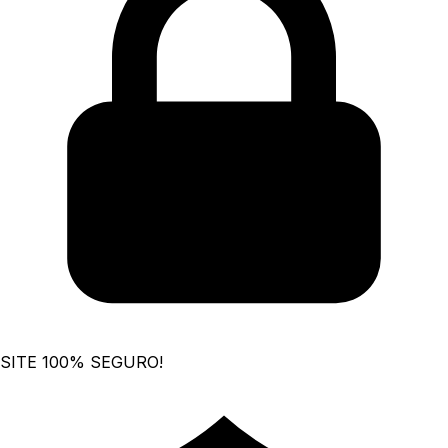
SITE 100% SEGURO!