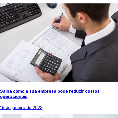
Saiba como a sua empresa pode reduzir custos
operacionais
19 de janeiro de 2023