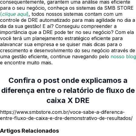
consequentemente, garantem uma análise mais eficiente
para o seu negócio, conheça os sistemas da SMB STORE
(
clique aqui
)
, todos nossos sistemas contam com um
controle de DRE automatizado para mais agilidade no dia a
dia da sua gestão!
E aí? Conseguiu compreender a
importância que a DRE pode ter no seu negócio? Com ela
você terá um planejamento estratégico eficiente para
alavancar sua empresa e se quiser mais dicas para o
crescimento e desenvolvimento do seu negócio através de
uma gestão eficiente, continue navegando pelo
nosso blog
e encontre muito mais.
Confira o post onde explicamos a
diferença entre o relatório de fluxo de
caixa X DRE
https://www.smbstore.com.br/voce-sabe-a-diferenca-
entre-fluxo-de-caixa-e-dre-demonstrativo-de-resultados/
Artigos Relacionados