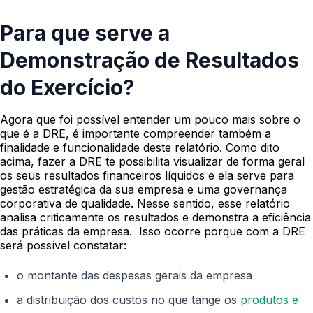
Para que serve a
Demonstração de Resultados
do Exercício?
Agora que foi possível entender um pouco mais sobre o
que é a DRE, é importante compreender também a
finalidade e funcionalidade deste relatório. Como dito
acima, fazer a DRE te possibilita visualizar de forma geral
os seus resultados financeiros líquidos e ela serve para
gestão estratégica da sua empresa e uma governança
corporativa de qualidade. Nesse sentido, esse relatório
analisa criticamente os resultados e demonstra a eficiência
das práticas da empresa.
Isso ocorre porque com a DRE
será possível constatar:
o montante das despesas gerais da empresa
a distribuição dos custos no que tange os
produtos e