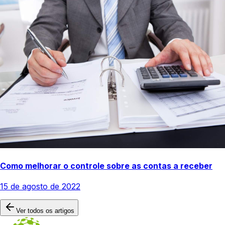
Como melhorar o controle sobre as contas a receber
15 de agosto de 2022
Ver todos os artigos