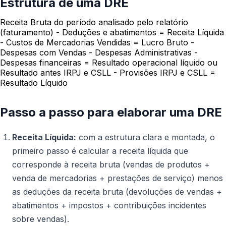
Estrutura de uma DRE
Receita Bruta do período analisado pelo relatório
(faturamento)
- Deduções e abatimentos
= Receita Líquida
- Custos de Mercadorias Vendidas
= Lucro Bruto
-
Despesas com Vendas
- Despesas Administrativas
-
Despesas financeiras
= Resultado operacional líquido ou
Resultado antes IRPJ e CSLL
- Provisões IRPJ e CSLL
=
Resultado Líquido
Passo a passo para elaborar uma DRE
Receita Líquida:
com a estrutura clara e montada, o
primeiro passo é calcular a receita líquida que
corresponde à receita bruta (vendas de produtos +
venda de mercadorias + prestações de serviço) menos
as deduções da receita bruta (devoluções de vendas +
abatimentos + impostos + contribuições incidentes
sobre vendas).