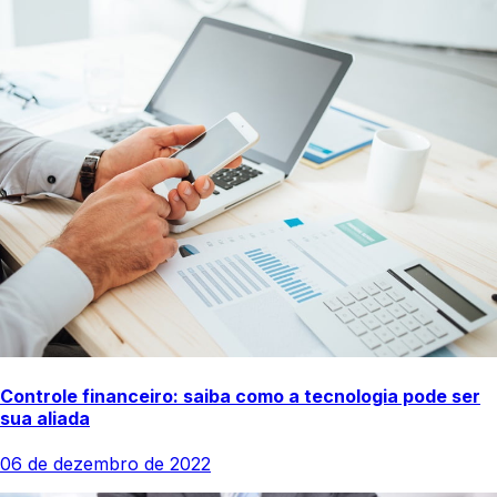
Controle financeiro: saiba como a tecnologia pode ser
sua aliada
06 de dezembro de 2022