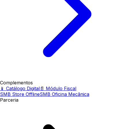
Complementos
📱 Catálogo Digital
📄 Módulo Fiscal
SMB Store Offline
SMB Oficina Mecânica
Parceria