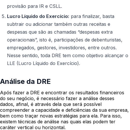
provisão para IR e CSLL.
Lucro Líquido do Exercício:
para finalizar, basta
subtrair ou adicionar também outras receitas e
despesas que são as chamadas “despesas extra
operacionais”, isto é, participações de debenturistas,
empregados, gestores, investidores, entre outros.
Nesse sentido, toda DRE tem como objetivo alcançar o
LLE (Lucro Líquido do Exercício).
Análise da DRE
Após fazer a DRE e encontrar os resultados financeiros
do seu negócio, é necessário fazer a análise desses
dados, afinal, é através dela que será possível
compreender a capacidade e deficiências da sua empresa,
bem como traçar novas estratégias para ela. Para isso,
existem técnicas de análise nas quais elas podem ter
caráter vertical ou horizontal.