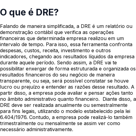
O que é DRE?
Falando de maneira simplificada, a DRE é um relatório ou
demonstração contábil que verifica as operações
financeiras que determinada empresa realizou em um
intervalo de tempo. Para isso, essa ferramenta confronta
despesas, custos, receita, investimento e outros
indicadores, chegando aos resultados líquidos da empresa
durante aquele período.
Sendo assim, a DRE vai te
possibilitar enxergar de forma estruturada e organizada os
resultados financeiros do seu negócio de maneira
transparente, ou seja, será possível constatar se houve
lucro ou prejuízo e entender as razões desse resultado. A
partir disso, a empresa pode avaliar e pensar ações tanto
no âmbito administrativo quanto financeiro.
Diante disso, a
DRE deve ser realizada anualmente ou semestralmente
para fins legais, utilizando o modelo estabelecido pela lei
6.404/1976. Contudo, a empresa pode realizá-lo também
trimestralmente ou mensalmente se assim ver como
necessário administrativamente.