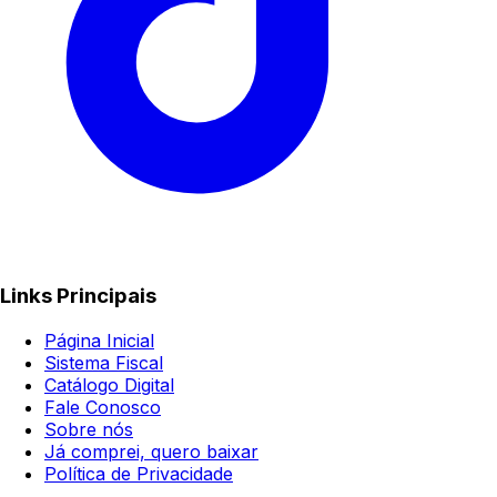
Links Principais
Página Inicial
Sistema Fiscal
Catálogo Digital
Fale Conosco
Sobre nós
Já comprei, quero baixar
Política de Privacidade