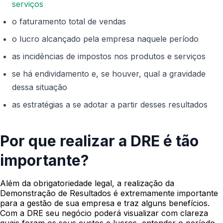
serviços
o faturamento total de vendas
o lucro alcançado pela empresa naquele período
as incidências de impostos nos produtos e serviços
se há endividamento e, se houver, qual a gravidade
dessa situação
as estratégias a se adotar a partir desses resultados
Por que realizar a DRE é tão
importante?
Além da obrigatoriedade legal, a realização da
Demonstração de Resultados é extremamente importante
para a gestão de sua empresa e traz alguns benefícios.
Com a DRE seu negócio poderá visualizar com clareza
quais foram os seus custos e lucros, entender o período