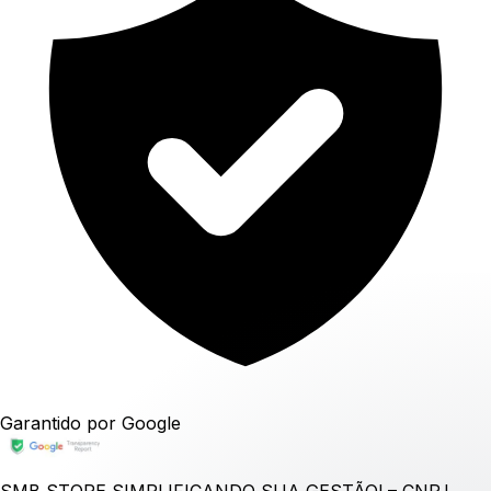
Garantido por Google