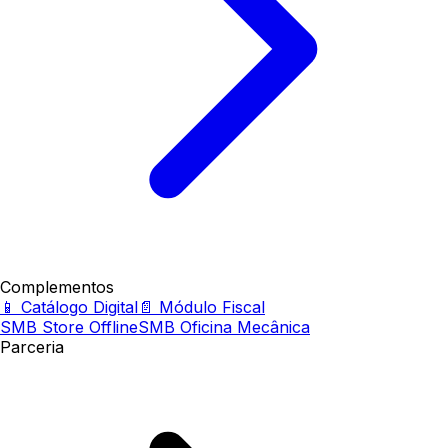
Complementos
📱 Catálogo Digital
📄 Módulo Fiscal
SMB Store Offline
SMB Oficina Mecânica
Parceria