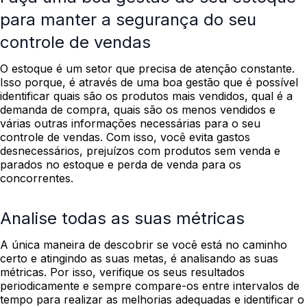
para manter a segurança do seu
controle de vendas
O estoque é um setor que precisa de atenção constante.
Isso porque, é através de uma boa gestão que é possível
identificar quais são os produtos mais vendidos, qual é a
demanda de compra, quais são os menos vendidos e
várias outras informações necessárias para o seu
controle de vendas.
Com isso, você evita gastos
desnecessários, prejuízos com produtos sem venda e
parados no estoque e perda de venda para os
concorrentes.
Analise todas as suas métricas
A única maneira de descobrir se você está no caminho
certo e atingindo as suas metas, é analisando as suas
métricas. Por isso, verifique os seus resultados
periodicamente e sempre compare-os entre intervalos de
tempo para realizar as melhorias adequadas e identificar o