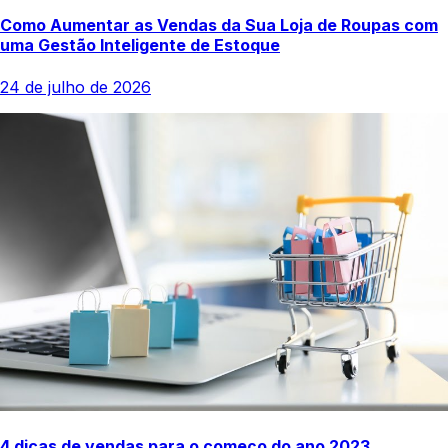
Como Aumentar as Vendas da Sua Loja de Roupas com
uma Gestão Inteligente de Estoque
24 de julho de 2026
4 dicas de vendas para o começo do ano 2023