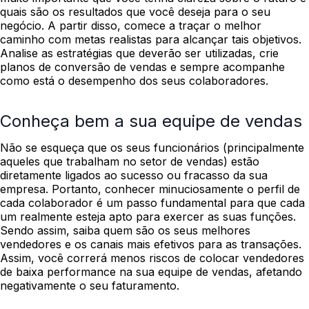
quais são os resultados que você deseja para o seu
negócio.
A partir disso, comece a traçar o melhor
caminho com metas realistas para alcançar tais objetivos.
Analise as estratégias que deverão ser utilizadas, crie
planos de conversão de vendas e sempre acompanhe
como está o desempenho dos seus colaboradores.
Conheça bem a sua equipe de vendas
Não se esqueça que os seus funcionários (principalmente
aqueles que trabalham no setor de vendas) estão
diretamente ligados ao sucesso ou fracasso da sua
empresa. Portanto, conhecer minuciosamente o perfil de
cada colaborador é um passo fundamental para que cada
um realmente esteja apto para exercer as suas funções.
Sendo assim, saiba quem são os seus melhores
vendedores e os canais mais efetivos para as transações.
Assim, você correrá menos riscos de colocar vendedores
de baixa performance na sua equipe de vendas, afetando
negativamente o seu faturamento.