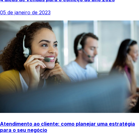
05 de janeiro de 2023
Atendimento ao cliente: como planejar uma estratégia
para o seu negócio