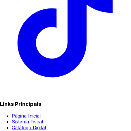
Links Principais
Página Inicial
Sistema Fiscal
Catálogo Digital