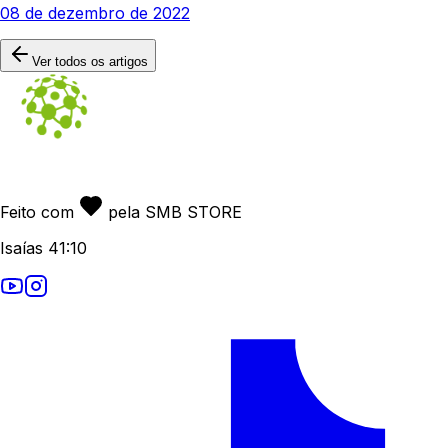
08 de dezembro de 2022
Ver todos os artigos
Feito com
pela SMB STORE
Isaías 41:10