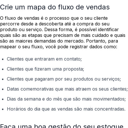
Crie um mapa do fluxo de vendas
O fluxo de vendas é o processo que o seu cliente
percorre desde a descoberta até a compra do seu
produto ou serviço. Dessa forma, é possível identificar
quais são as etapas que precisam de mais cuidado e quais
são as maiores demandas do mercado. Portanto, para
mapear o seu fluxo, você pode registrar dados como:
Clientes que entraram em contato;
Clientes que fizeram uma proposta;
Clientes que pagaram por seu produtos ou serviços;
Datas comemorativas que mais atraem os seus clientes;
Dias da semana e do mês que são mais movimentados;
Horários do dia que as vendas são mais concentradas.
Faça uma boa gestão do seu estoque