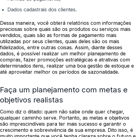
Dados cadastrais dos clientes.
Dessa maneira, você obterá relatórios com informações
preciosas sobre quais são os produtos ou serviços mais
vendidos, quais são as formas de pagamento mais
utilizadas por seus clientes, quais deles são os mais
fidelizados, entre outras coisas.
Assim, diante desses
dados, é possível realizar um melhor planejamento de
compras, fazer promoções estratégicas e atrativas com
determinados itens, realizar uma boa gestão de estoque e
até aproveitar melhor os períodos de sazonalidade.
Faça um planejamento com metas e
objetivos realistas
Como diz o ditado: quem não sabe onde quer chegar,
qualquer caminho serve. Portanto, as metas e objetivos
são imprescindíveis para ter mais sucesso e garantir o
crescimento e sobrevivência de sua empresa. Dito isso, é
muito importante que você tenha clareza sobre o futuro e