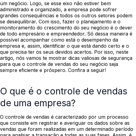
um negócio. Logo, se esse eixo não estiver bem
administrado e organizado, a empresa pode sofrer
grandes consequências e todos os outros setores podem
se desequilibrar.
Com isso, fazer o planejamento e o
monitoramento do crescimento do seu negócio é o dever
de todo empresário e empreendedor. Só dessa maneira é
possível acompanhar como está o desempenho da
empresa e, assim, identificar o que está dando certo e o
que precisa ter os seus devidos acertos.
Por isso, neste
artigo, nós vamos te mostrar dicas valiosas de segurança
para que o controle de vendas do seu negócio seja
sempre eficiente e próspero.
Confira a seguir!
O que é o controle de vendas
de uma empresa?
O controle de vendas é caracterizado por um processo
que consiste em registrar e averiguar os dados sobre as
vendas que foram realizadas em um determinado período
para analisar a transação e todas as suas fases. Assim, é