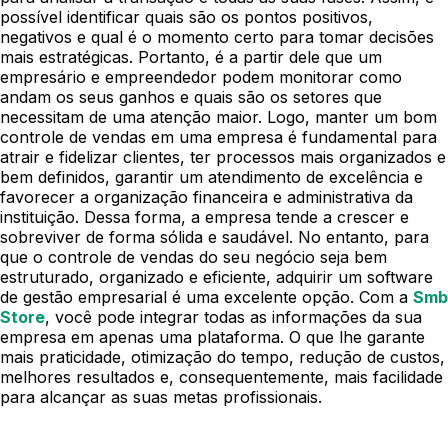
possível identificar quais são os pontos positivos,
negativos e qual é o momento certo para tomar decisões
mais estratégicas.
Portanto, é a partir dele que um
empresário e empreendedor podem monitorar como
andam os seus ganhos e quais são os setores que
necessitam de uma atenção maior.
Logo, manter um bom
controle de vendas em uma empresa é fundamental para
atrair e fidelizar clientes, ter processos mais organizados e
bem definidos, garantir um atendimento de excelência e
favorecer a organização financeira e administrativa da
instituição. Dessa forma, a empresa tende a crescer e
sobreviver de forma sólida e saudável.
No entanto, para
que o controle de vendas do seu negócio seja bem
estruturado, organizado e eficiente, adquirir um software
de gestão empresarial é uma excelente opção.
Com a
Smb
Store
, você pode integrar todas as informações da sua
empresa em apenas uma plataforma. O que lhe garante
mais praticidade, otimização do tempo, redução de custos,
melhores resultados e, consequentemente, mais facilidade
para alcançar as suas metas profissionais.