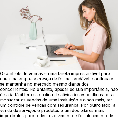
O controle de vendas é uma tarefa imprescindível para
que uma empresa cresça de forma saudável, contínua e
se mantenha no mercado mesmo diante dos
concorrentes. No entanto, apesar de sua importância, não
é nada fácil ter essa rotina de atividades específicas para
monitorar as vendas de uma instituição e ainda mais, ter
um controle de vendas com segurança.
Por outro lado, a
venda de serviços e produtos é um dos pilares mais
importantes para o desenvolvimento e fortalecimento de