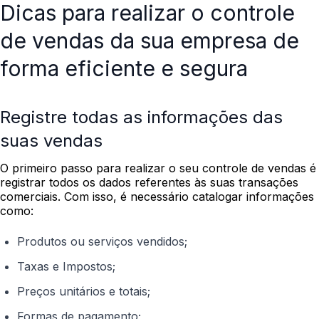
Dicas para realizar o controle
de vendas da sua empresa de
forma eficiente e segura
Registre todas as informações das
suas vendas
O primeiro passo para realizar o seu controle de vendas é
registrar todos os dados referentes às suas transações
comerciais. Com isso, é necessário catalogar informações
como:
Produtos ou serviços vendidos;
Taxas e Impostos;
Preços unitários e totais;
Formas de pagamento;