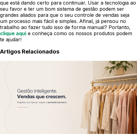
que está dando certo para continuar.
Usar a tecnologia ao
seu favor e ter um bom sistema de gestão podem ser
grandes aliados para que o seu controle de vendas seja
um processo mais fácil e simples. Afinal, já pensou no
trabalho ao fazer tudo isso de forma manual? Portanto,
clique aqui
e conheça como os nossos produtos podem
te ajudar!
Artigos Relacionados