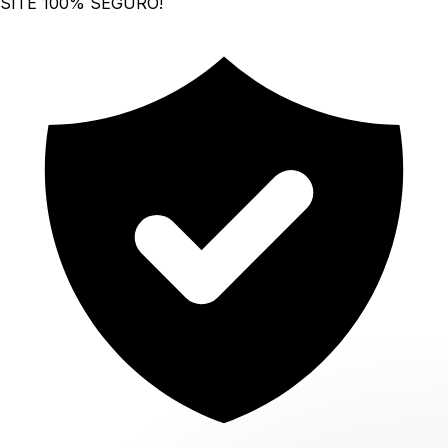
SITE 100% SEGURO!