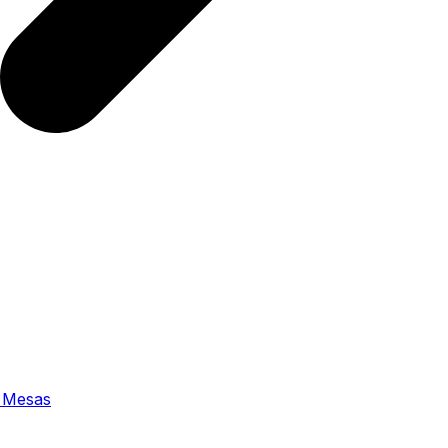
 Mesas