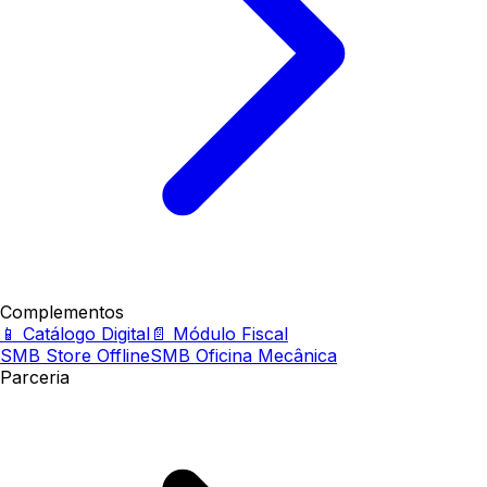
Complementos
📱 Catálogo Digital
📄 Módulo Fiscal
SMB Store Offline
SMB Oficina Mecânica
Parceria