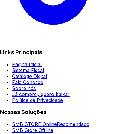
Links Principais
Página Inicial
Sistema Fiscal
Catálogo Digital
Fale Conosco
Sobre nós
Já comprei, quero baixar
Política de Privacidade
Nossas Soluções
SMB STORE Online
Recomendado
SMB Store Offline