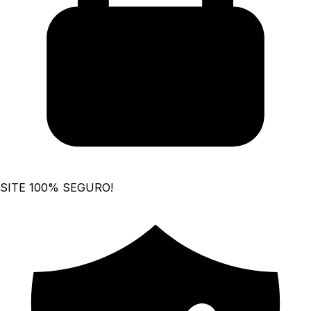
SITE 100% SEGURO!