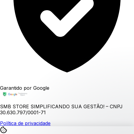
Garantido por Google
SMB STORE SIMPLIFICANDO SUA GESTÃO! – CNPJ
30.630.797/0001-71
Política de privacidade