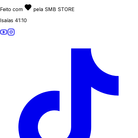
Feito com
pela SMB STORE
Isaías 41:10