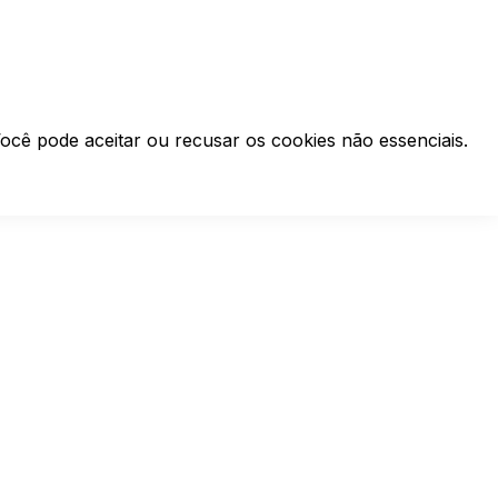
ocê pode aceitar ou recusar os cookies não essenciais.