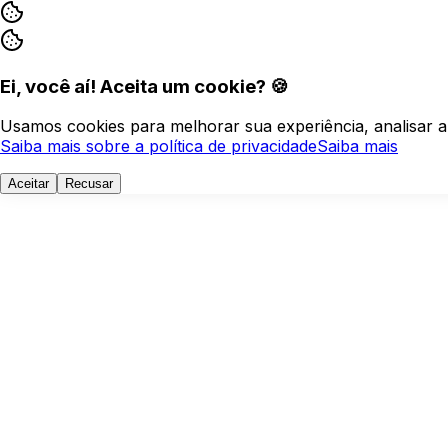
Ei, você aí! Aceita um cookie? 🍪
Usamos cookies para melhorar sua experiência, analisar a
Saiba mais sobre a política de privacidade
Saiba mais
Aceitar
Recusar