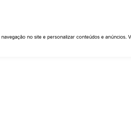
 navegação no site e personalizar conteúdos e anúncios. V